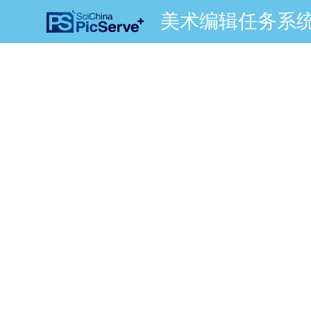
美术编辑任务系